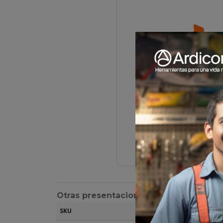
Otras presentaciones
SKU
Descripción