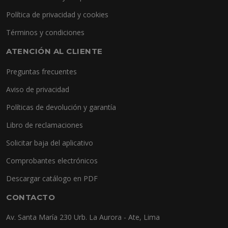
Política de privacidad y cookies
Términos y condiciones
ATENCIÓN AL CLIENTE
Preguntas frecuentes
Aviso de privacidad
Políticas de devolución y garantía
Libro de reclamaciones
Solicitar baja del aplicativo
Comprobantes electrónicos
Descargar catálogo en PDF
CONTACTO
Av. Santa María 230 Urb. La Aurora - Ate, Lima