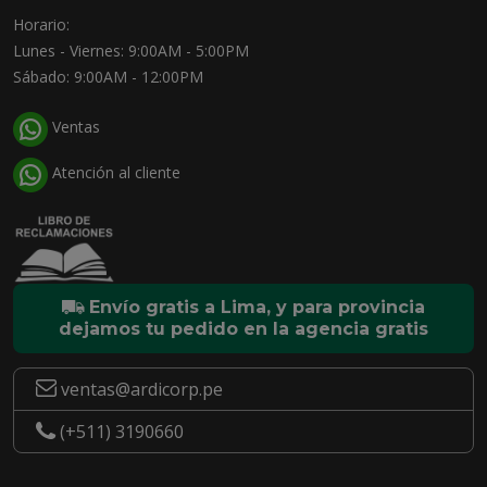
Horario:
Lunes - Viernes: 9:00AM - 5:00PM
Sábado: 9:00AM - 12:00PM
Ventas
Atención al cliente
Envío gratis a Lima, y para provincia
dejamos tu pedido en la agencia gratis
ventas@ardicorp.pe
(+511) 3190660