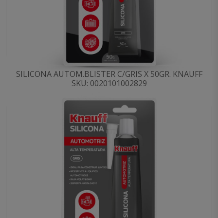
SILICONA AUTOM.BLISTER C/GRIS X 50GR. KNAUFF
SKU: 0020101002829