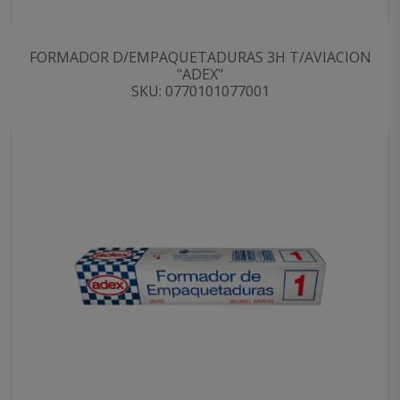
FORMADOR D/EMPAQUETADURAS 3H T/AVIACION
"ADEX"
SKU: 0770101077001