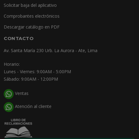
Solicitar baja del aplicativo
Comprobantes electrónicos
Descargar catálogo en PDF
CONTACTO
Av. Santa María 230 Urb. La Aurora - Ate, Lima
Horario:
Lunes - Viernes: 9:00AM - 5:00PM
Sábado: 9:00AM - 12:00PM
Ventas
Atención al cliente