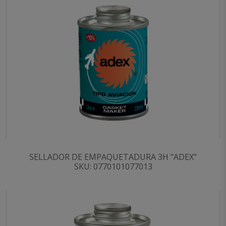
SELLADOR DE EMPAQUETADURA 3H "ADEX"
SKU: 0770101077013