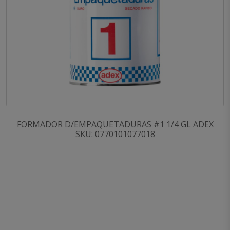
FORMADOR D/EMPAQUETADURAS #1 1/4 GL ADEX
SKU: 0770101077018