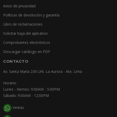
Aviso de privacidad
Políticas de devolución y garantía
Libro de reclamaciones
Solicitar baja del aplicativo
Comprobantes electrónicos
Descargar catálogo en PDF
CONTACTO
Av. Santa María 230 Urb. La Aurora - Ate, Lima
Horario:
Lunes - Viernes: 9:00AM - 5:00PM
Sábado: 9:00AM - 12:00PM
Ventas