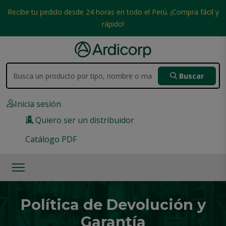
Recibe tu pedido desde 24 horas en todo el Perú. ¡Compra fácil y
rápido!
Buscar
Inicia sesión
Quiero ser un distribuidor
Catálogo PDF
Política de Devolución y
Garantía