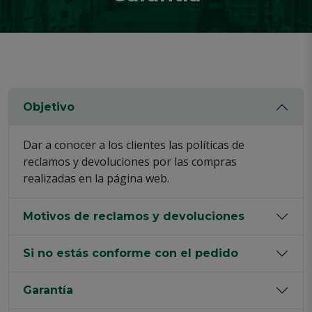
Objetivo
Dar a conocer a los clientes las políticas de
reclamos y devoluciones por las compras
realizadas en la página web.
Motivos de reclamos y devoluciones
Si no estás conforme con el pedido
Garantía