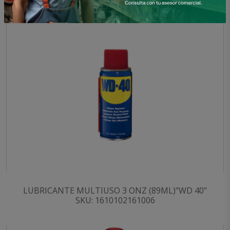
LUBRICANTE MULTIUSO 3 ONZ (89ML)"WD 40"
SKU: 1610102161006