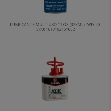
LUBRICANTE MULTIUSO 11 OZ (325ML) "WD-40"
SKU: 1610102161002