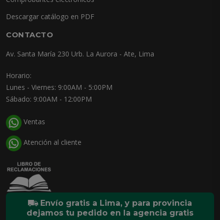
Descargar catálogo en PDF
CONTACTO
Av. Santa María 230 Urb. La Aurora - Ate, Lima
Horario:
Lunes - Viernes: 9:00AM - 5:00PM
Sábado: 9:00AM - 12:00PM
Ventas
Atención al cliente
Envío gratis a Lima, y para provincia
dejamos tu pedido en la agencia gratis