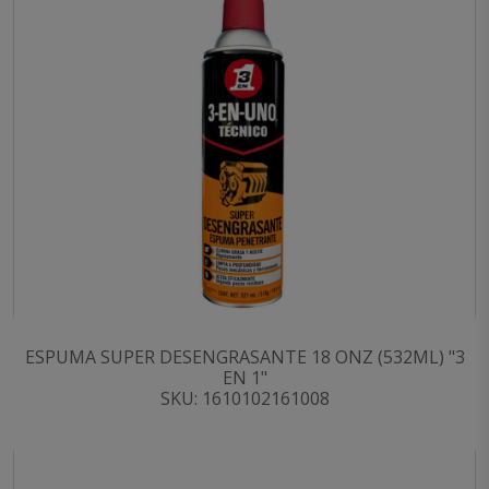
ESPUMA SUPER DESENGRASANTE 18 ONZ (532ML) "3
EN 1"
SKU: 1610102161008