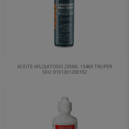
ACEITE AFLOJATODO 235ML 13469 TRUPER
SKU: 0101301200192