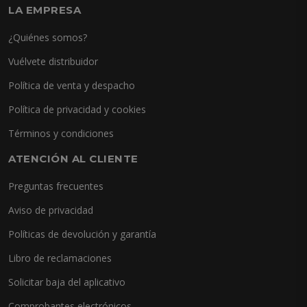
LA EMPRESA
¿Quiénes somos?
Vuélvete distribuidor
Política de venta y despacho
Política de privacidad y cookies
Términos y condiciones
ATENCIÓN AL CLIENTE
Preguntas frecuentes
Aviso de privacidad
Políticas de devolución y garantía
Libro de reclamaciones
Solicitar baja del aplicativo
Comprobantes electrónicos