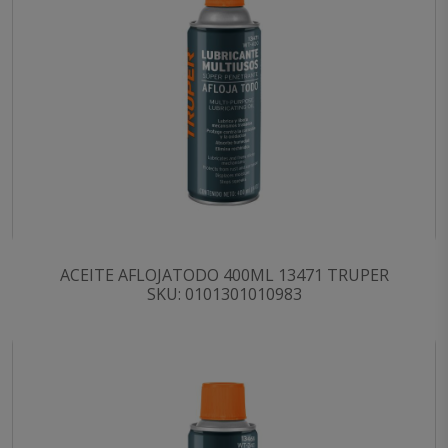
ACEITE AFLOJATODO 400ML 13471 TRUPER
SKU: 0101301010983