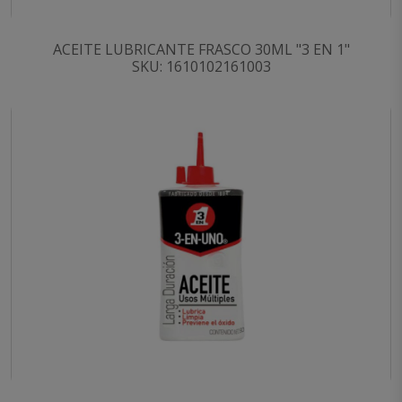
ACEITE LUBRICANTE FRASCO 30ML "3 EN 1"
SKU: 1610102161003