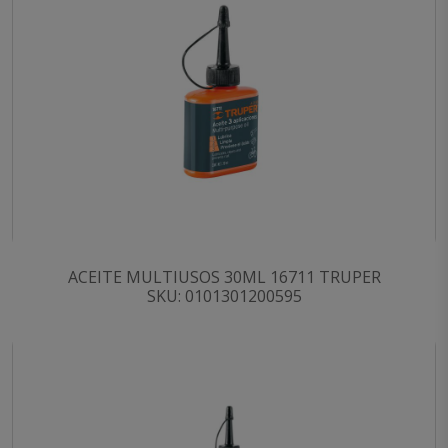
ACEITE MULTIUSOS 30ML 16711 TRUPER
SKU: 0101301200595