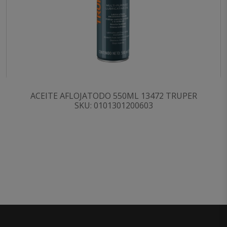
ACEITE AFLOJATODO 550ML 13472 TRUPER
SKU: 0101301200603