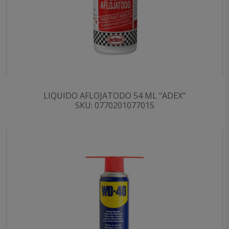
LIQUIDO AFLOJATODO 54 ML "ADEX"
SKU: 0770201077015