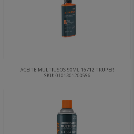
ACEITE MULTIUSOS 90ML 16712 TRUPER
SKU: 0101301200596