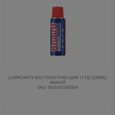
LUBRICANTE MULTIUSO P/AFLOJAR 11 OZ (325ML)
KNAUFF
SKU: 1650102165004