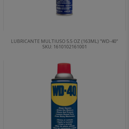
LUBRICANTE MULTIUSO 5.5 OZ (163ML) "WD-40"
SKU: 1610102161001