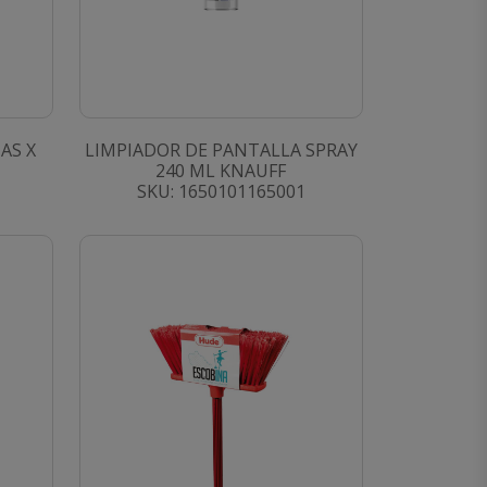
AS X
LIMPIADOR DE PANTALLA SPRAY
240 ML KNAUFF
SKU: 1650101165001