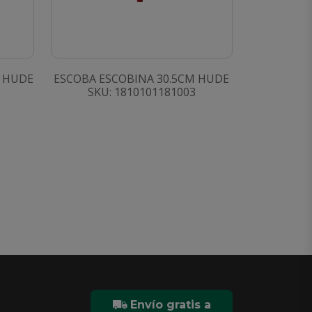
M HUDE
ESCOBA ESCOBINA 30.5CM HUDE
SKU: 1810101181003
Envío gratis a