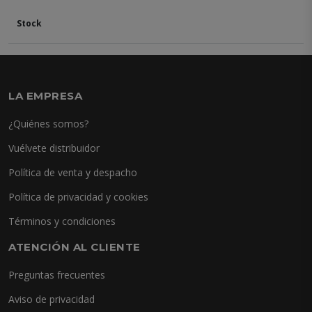
LA EMPRESA
¿Quiénes somos?
Vuélvete distribuidor
Política de venta y despacho
Política de privacidad y cookies
Términos y condiciones
ATENCIÓN AL CLIENTE
Preguntas frecuentes
Aviso de privacidad