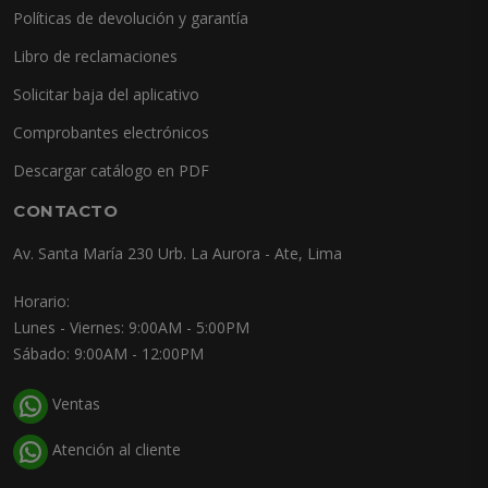
Políticas de devolución y garantía
Libro de reclamaciones
Solicitar baja del aplicativo
Comprobantes electrónicos
Descargar catálogo en PDF
CONTACTO
Av. Santa María 230 Urb. La Aurora - Ate, Lima
Horario:
Lunes - Viernes: 9:00AM - 5:00PM
Sábado: 9:00AM - 12:00PM
Ventas
Atención al cliente