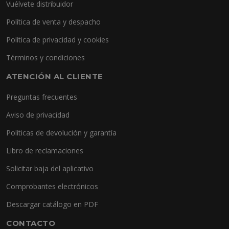
Vuélvete distribuidor
Política de venta y despacho
Política de privacidad y cookies
Términos y condiciones
ATENCIÓN AL CLIENTE
Preguntas frecuentes
Aviso de privacidad
Políticas de devolución y garantía
Libro de reclamaciones
Solicitar baja del aplicativo
Comprobantes electrónicos
Descargar catálogo en PDF
CONTACTO