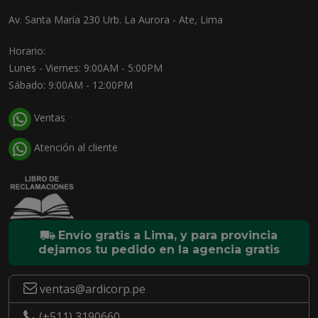
Av. Santa María 230 Urb. La Aurora - Ate, Lima
Horario:
Lunes - Viernes: 9:00AM - 5:00PM
Sábado: 9:00AM - 12:00PM
Ventas
Atención al cliente
Envío gratis a Lima, y para provincia
dejamos tu pedido en la agencia gratis
ventas@ardicorp.pe
(+511) 3190660