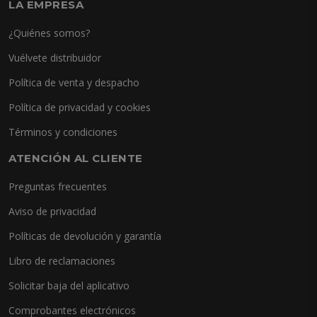
LA EMPRESA
¿Quiénes somos?
Vuélvete distribuidor
Política de venta y despacho
Política de privacidad y cookies
Términos y condiciones
ATENCIÓN AL CLIENTE
Preguntas frecuentes
Aviso de privacidad
Políticas de devolución y garantía
Libro de reclamaciones
Solicitar baja del aplicativo
Comprobantes electrónicos