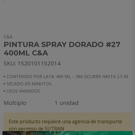
C&A
PINTURA SPRAY DORADO #27
400ML C&A
SKU: 1520101152014
CONTENIDO POR LATA: 400 ML – 360 GCUBRE HASTA 2.5 M.
SECADO EN MINUTOS.
USOS VARIADOS.
Múltiplo
1 unidad
Este producto requiere una agencia de transporte
con permiso de SUTRAN