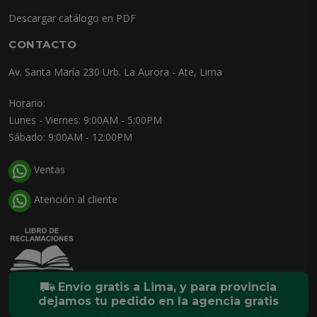
Descargar catálogo en PDF
CONTACTO
Av. Santa María 230 Urb. La Aurora - Ate, Lima
Horario:
Lunes - Viernes: 9:00AM - 5:00PM
Sábado: 9:00AM - 12:00PM
Ventas
Atención al cliente
Envío gratis a Lima, y para provincia
dejamos tu pedido en la agencia gratis