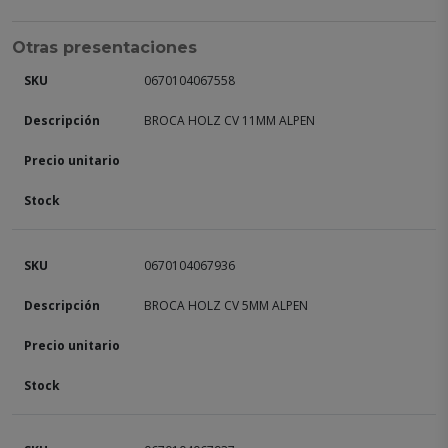
Otras presentaciones
0670104067558
BROCA HOLZ CV 11MM ALPEN
0670104067936
BROCA HOLZ CV 5MM ALPEN