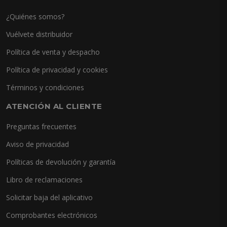
¿Quiénes somos?
Vuélvete distribuidor
Política de venta y despacho
Política de privacidad y cookies
Términos y condiciones
ATENCIÓN AL CLIENTE
Preguntas frecuentes
Aviso de privacidad
Políticas de devolución y garantía
Libro de reclamaciones
Solicitar baja del aplicativo
Comprobantes electrónicos