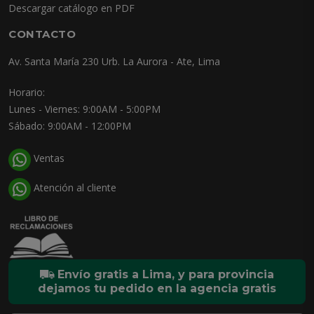
Descargar catálogo en PDF
CONTACTO
Av. Santa María 230 Urb. La Aurora - Ate, Lima
Horario:
Lunes - Viernes: 9:00AM - 5:00PM
Sábado: 9:00AM - 12:00PM
Ventas
Atención al cliente
Envío gratis a Lima, y para provincia
dejamos tu pedido en la agencia gratis