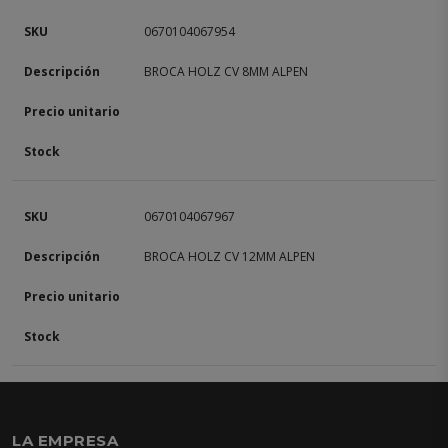
0670104067954
BROCA HOLZ CV 8MM ALPEN
0670104067967
BROCA HOLZ CV 12MM ALPEN
LA EMPRESA