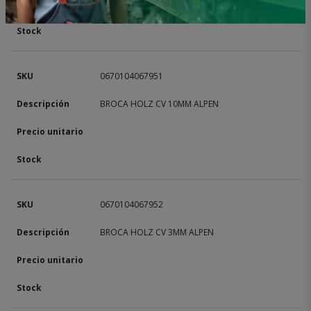
0670104067951
BROCA HOLZ CV 10MM ALPEN
0670104067952
BROCA HOLZ CV 3MM ALPEN