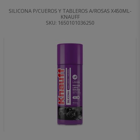
SILICONA P/CUEROS Y TABLEROS A/ROSAS X450ML-
KNAUFF
SKU: 1650101036250