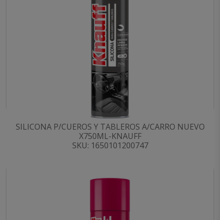
SILICONA P/CUEROS Y TABLEROS A/CARRO NUEVO
X750ML-KNAUFF
SKU: 1650101200747