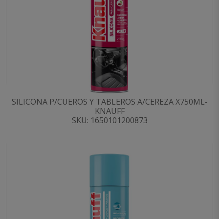
SILICONA P/CUEROS Y TABLEROS A/CEREZA X750ML-
KNAUFF
SKU: 1650101200873