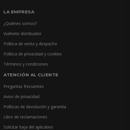
LA EMPRESA
¿Quiénes somos?
Vuélvete distribuidor
Política de venta y despacho
Política de privacidad y cookies
Términos y condiciones
ATENCIÓN AL CLIENTE
Preguntas frecuentes
Aviso de privacidad
Políticas de devolución y garantía
Libro de reclamaciones
Solicitar baja del aplicativo