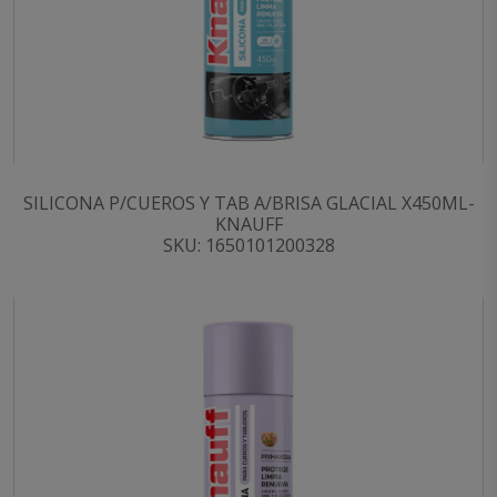
SILICONA P/CUEROS Y TAB A/BRISA GLACIAL X450ML-
KNAUFF
SKU: 1650101200328