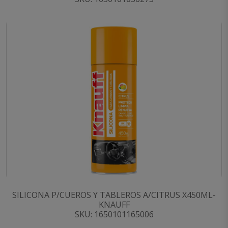
SILICONA P/CUEROS Y TABLEROS A/CITRUS X450ML-
KNAUFF
SKU: 1650101165006