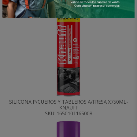
SILICONA P/CUEROS Y TABLEROS A/FRESA X750ML-
KNAUFF
SKU: 1650101165008