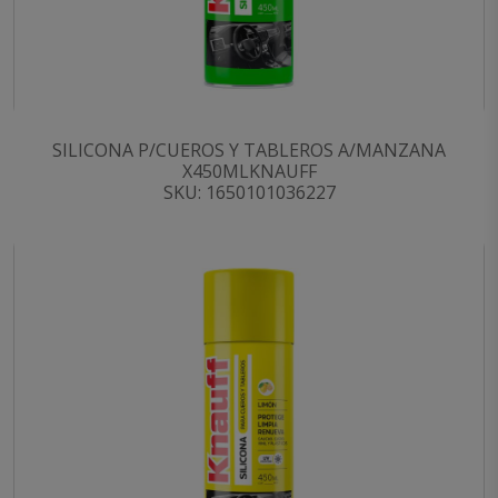
SILICONA P/CUEROS Y TABLEROS A/MANZANA
X450MLKNAUFF
SKU: 1650101036227