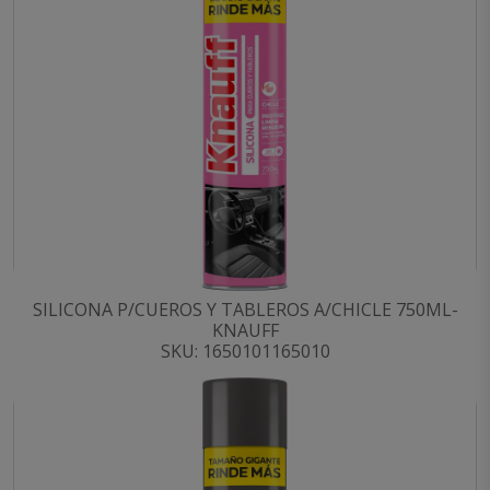
SILICONA P/CUEROS Y TABLEROS A/CHICLE 750ML-
KNAUFF
SKU: 1650101165010