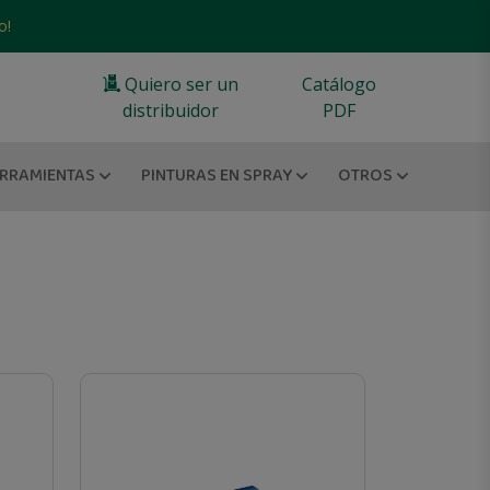
o!
Quiero ser un
Catálogo
distribuidor
PDF
RRAMIENTAS
PINTURAS EN SPRAY
OTROS