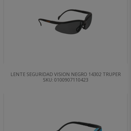
LENTE SEGURIDAD VISION NEGRO 14302 TRUPER
SKU: 0100907110423