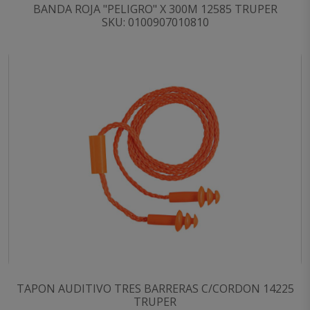
BANDA ROJA "PELIGRO" X 300M 12585 TRUPER
SKU: 0100907010810
TAPON AUDITIVO TRES BARRERAS C/CORDON 14225
TRUPER