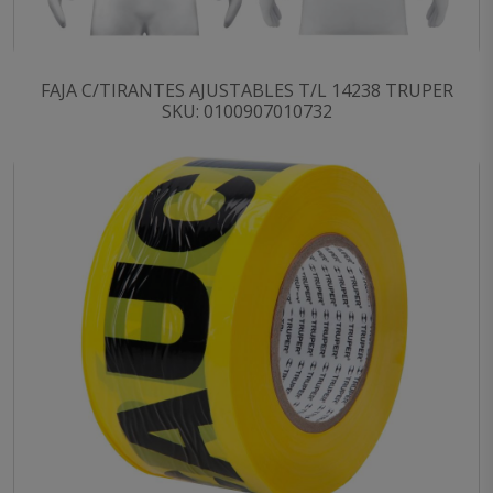
FAJA C/TIRANTES AJUSTABLES T/L 14238 TRUPER
SKU: 0100907010732