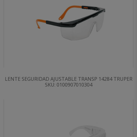
LENTE SEGURIDAD AJUSTABLE TRANSP 14284 TRUPER
SKU: 0100907010304