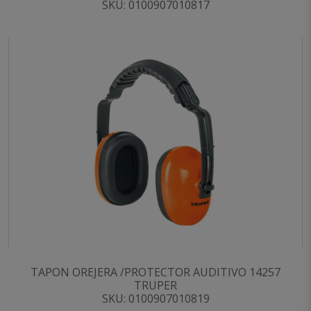
SKU: 0100907010817
TAPON OREJERA /PROTECTOR AUDITIVO 14257
TRUPER
SKU: 0100907010819