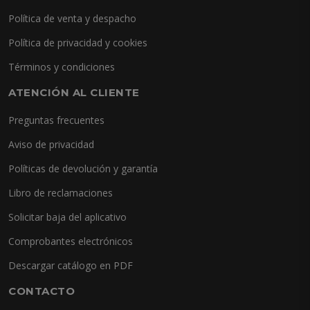
Política de venta y despacho
Política de privacidad y cookies
Términos y condiciones
ATENCIÓN AL CLIENTE
Preguntas frecuentes
Aviso de privacidad
Políticas de devolución y garantía
Libro de reclamaciones
Solicitar baja del aplicativo
Comprobantes electrónicos
Descargar catálogo en PDF
CONTACTO