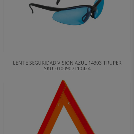
LENTE SEGURIDAD VISION AZUL 14303 TRUPER
SKU: 0100907110424