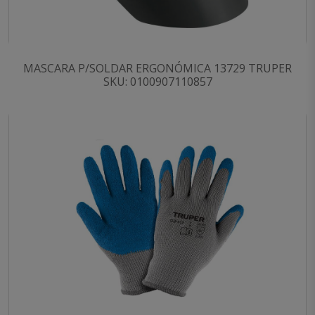
MASCARA P/SOLDAR ERGONÓMICA 13729 TRUPER
SKU: 0100907110857