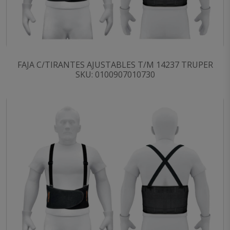
FAJA C/TIRANTES AJUSTABLES T/M 14237 TRUPER
SKU: 0100907010730