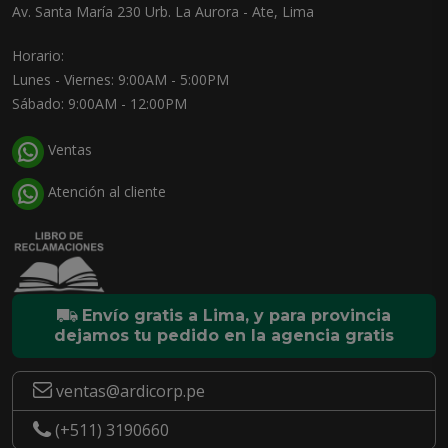
Av. Santa María 230 Urb. La Aurora - Ate, Lima
Horario:
Lunes - Viernes: 9:00AM - 5:00PM
Sábado: 9:00AM - 12:00PM
Ventas
Atención al cliente
Envío gratis a Lima, y para provincia
dejamos tu pedido en la agencia gratis
ventas@ardicorp.pe
(+511) 3190660