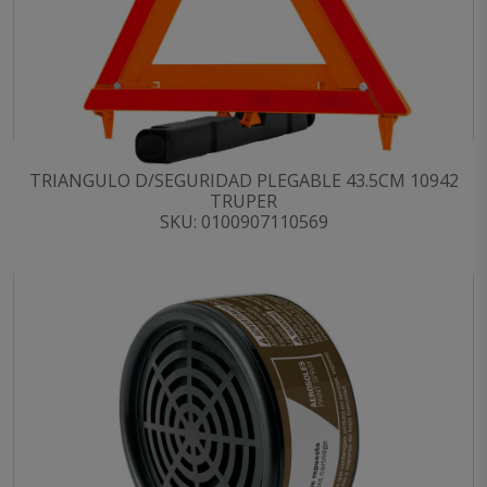
TRIANGULO D/SEGURIDAD PLEGABLE 43.5CM 10942
TRUPER
SKU: 0100907110569