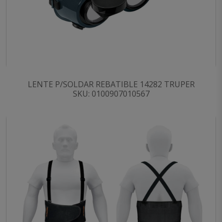
LENTE P/SOLDAR REBATIBLE 14282 TRUPER
SKU: 0100907010567