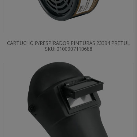
CARTUCHO P/RESPIRADOR PINTURAS 23394 PRETUL
SKU: 0100907110688