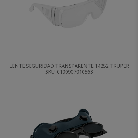
LENTE SEGURIDAD TRANSPARENTE 14252 TRUPER
SKU: 0100907010563