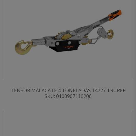
TENSOR MALACATE 4 TONELADAS 14727 TRUPER
SKU: 0100907110206