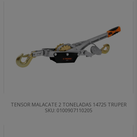
TENSOR MALACATE 2 TONELADAS 14725 TRUPER
SKU: 0100907110205