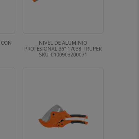
 CON
NIVEL DE ALUMINIO
PROFESIONAL 36" 17038 TRUPER
SKU: 0100903200071