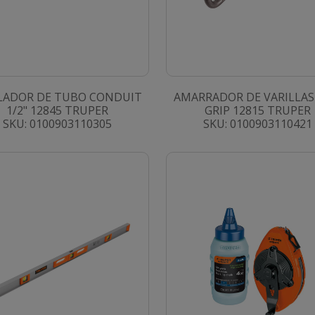
LADOR DE TUBO CONDUIT
AMARRADOR DE VARILLAS
1/2" 12845 TRUPER
GRIP 12815 TRUPER
SKU: 0100903110305
SKU: 0100903110421