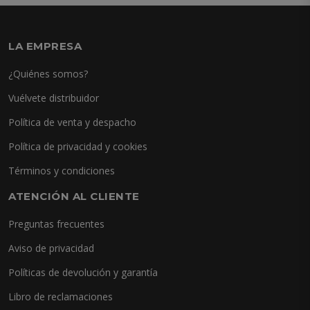
LA EMPRESA
¿Quiénes somos?
Vuélvete distribuidor
Política de venta y despacho
Política de privacidad y cookies
Términos y condiciones
ATENCIÓN AL CLIENTE
Preguntas frecuentes
Aviso de privacidad
Políticas de devolución y garantía
Libro de reclamaciones