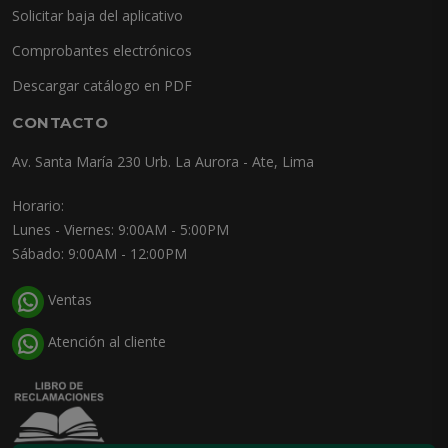
Solicitar baja del aplicativo
Comprobantes electrónicos
Descargar catálogo en PDF
CONTACTO
Av. Santa María 230 Urb. La Aurora - Ate, Lima
Horario:
Lunes - Viernes: 9:00AM - 5:00PM
Sábado: 9:00AM - 12:00PM
Ventas
Atención al cliente