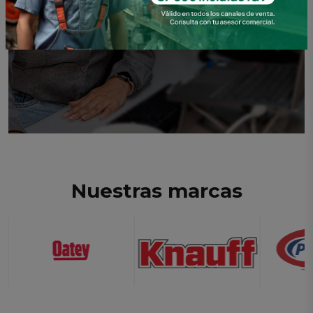
Nuestras marcas