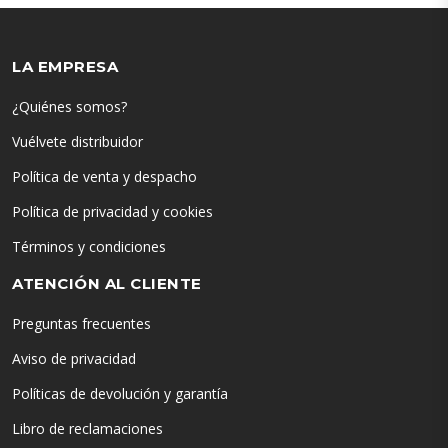
LA EMPRESA
¿Quiénes somos?
Vuélvete distribuidor
Política de venta y despacho
Política de privacidad y cookies
Términos y condiciones
ATENCIÓN AL CLIENTE
Preguntas frecuentes
Aviso de privacidad
Políticas de devolución y garantía
Libro de reclamaciones