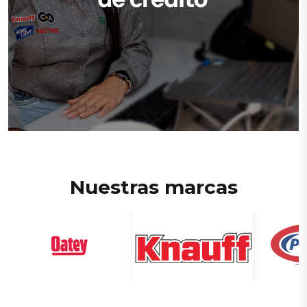
Nuestras marcas