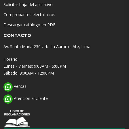
Solicitar baja del aplicativo
Comprobantes electrónicos
Descargar catálogo en PDF
CONTACTO
Av. Santa María 230 Urb. La Aurora - Ate, Lima
Horario:
Lunes - Viernes: 9:00AM - 5:00PM
Sábado: 9:00AM - 12:00PM
Ventas
Atención al cliente