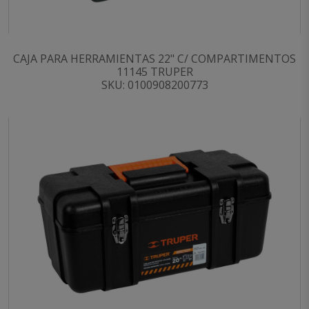
CAJA PARA HERRAMIENTAS 22" C/ COMPARTIMENTOS
11145 TRUPER
SKU: 0100908200773