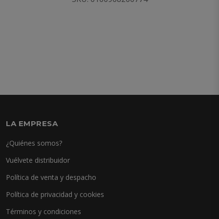
LA EMPRESA
¿Quiénes somos?
Vuélvete distribuidor
Política de venta y despacho
Política de privacidad y cookies
Términos y condiciones