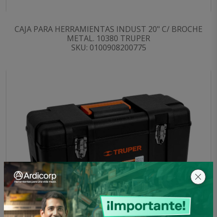
CAJA PARA HERRAMIENTAS INDUST 20" C/ BROCHE
METAL. 10380 TRUPER
SKU: 0100908200775