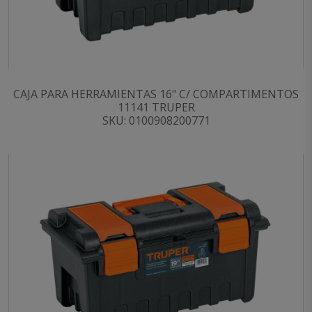
CAJA PARA HERRAMIENTAS 16" C/ COMPARTIMENTOS
11141 TRUPER
SKU: 0100908200771