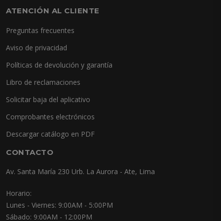
ATENCIÓN AL CLIENTE
Preguntas frecuentes
Aviso de privacidad
Políticas de devolución y garantía
Libro de reclamaciones
Solicitar baja del aplicativo
Comprobantes electrónicos
Descargar catálogo en PDF
CONTACTO
Av. Santa María 230 Urb. La Aurora - Ate, Lima
Horario:
Lunes - Viernes: 9:00AM - 5:00PM
Sábado: 9:00AM - 12:00PM