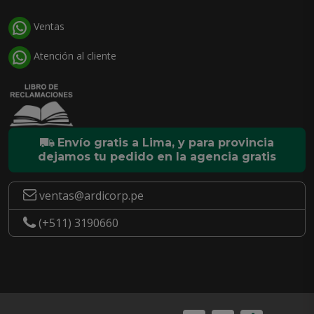
Ventas
Atención al cliente
Envío gratis a Lima, y para provincia
dejamos tu pedido en la agencia gratis
ventas@ardicorp.pe
(+511) 3190660