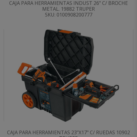
CAJA PARA HERRAMIENTAS INDUST 26" C/ BROCHE
METAL. 19882 TRUPER
SKU: 0100908200777
CAJA PARA HERRAMIENTAS 23"X17" C/ RUEDAS 10902