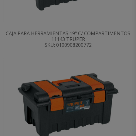
CAJA PARA HERRAMIENTAS 19" C/ COMPARTIMENTOS
11143 TRUPER
SKU: 0100908200772